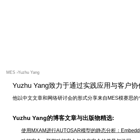
关注LinkedIn
MES
Yuzhu Yang
Yuzhu Yang致力于通过实践应用与客
他以中文文章和网络研讨会的形式分享来自MES模赛思
Yuzhu Yang的博客文章与出版物精选:
使用MXAM进行AUTOSAR模型的静态分析：Embedded C