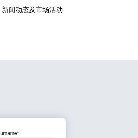
、新闻动态及市场活动
urname
*