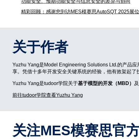
功能安全、预期功能安全与信息安全的差异与协同
精彩回顾：感谢您到访MES模赛思AutoSQT 2025展
关于作者
Yuzhu Yang是Model Engineering Solu
享。凭借十多年开发安全关键系统的经验，他有效架起了
Yuzhu Yang是tudoor学院关于
基于模型的开发（MBD）
及
前往tudoor学院查看Yuzhu Yang
关注MES模赛思官