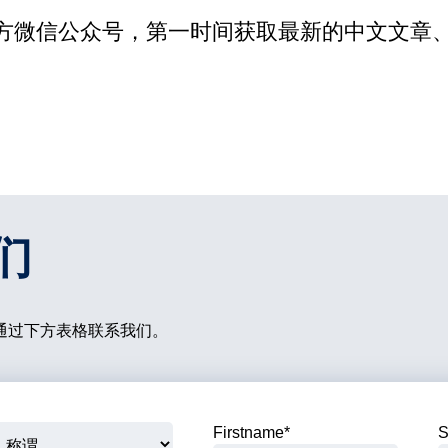
官方微信公众号，第一时间获取最新的中文文章
们
通过下方表格联系我们。
Firstname
*
S