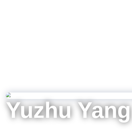
Yuzhu Yang
产品应用工程师