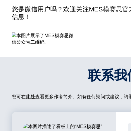
您是微信用户吗？欢迎关注MES模赛思
信息！
联系我
您可在
此处
查看更多作者简介。如有任何疑问或建议，请