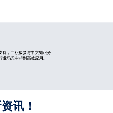
提供专业支持，并积极参与中文知识分
行业场景中得到高效应用。
。
新资讯！