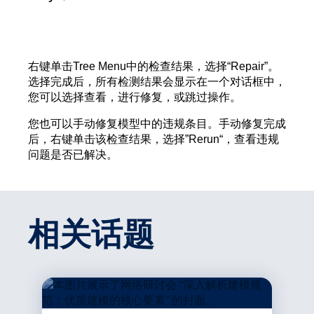
右键单击Tree Menu中的检查结果，选择“Repair”。
选择完成后，所有检测结果会显示在一个对话框中，
您可以选择查看，进行修复，或跳过操作。
您也可以手动修复模型中的违规条目。手动修复完成
后，右键单击该检查结果，选择”Rerun“，查看违规
问题是否已解决。
相关话题