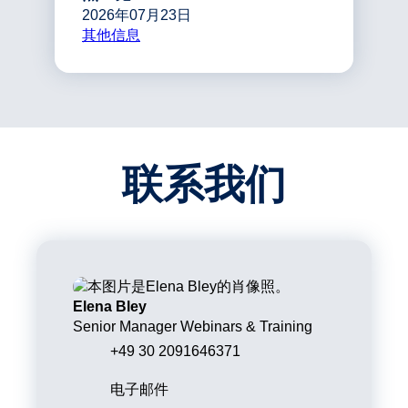
2026年07月23日
其他信息
联系我们
Elena Bley
Senior Manager Webinars & Training
+49 30 2091646371
电子邮件