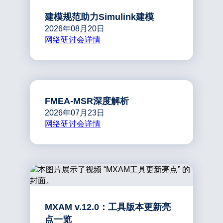
建模规范助力Simulink建模
2026年08月20日
网络研讨会详情
FMEA-MSR深度解析
2026年07月23日
网络研讨会详情
MXAM v.12.0：工具版本更新亮
点一览