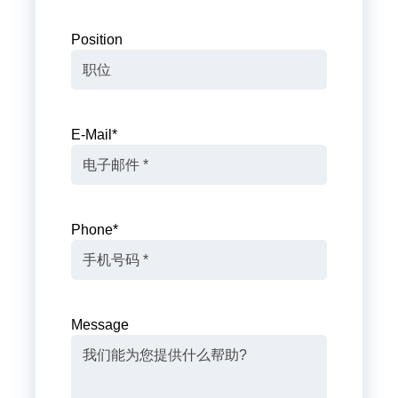
Position
E-Mail
*
Phone
*
Message