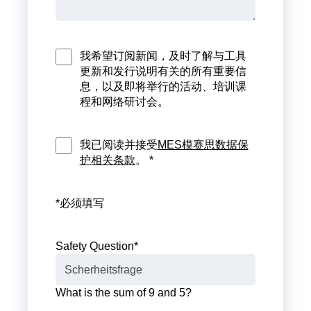
我希望订阅新闻，及时了解与工具
更新和发行说明有关的所有重要信
息，以及即将举行的活动、培训课
程和网络研讨会。
我已阅读并接受
MES模赛思数据保
护相关条款
。 *
*必须填写
Safety Question
*
What is the sum of 9 and 5?