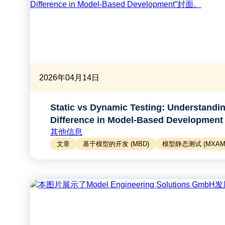
2026年04月14日
Static vs Dynamic Testing: Understandin
Difference in Model-Based Development
其他信息
文章
基于模型的开发 (MBD)
模型静态测试 (MXAM