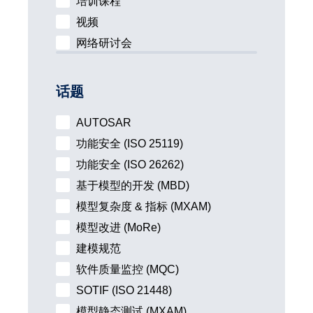
培训课程
视频
网络研讨会
话题
AUTOSAR
功能安全 (ISO 25119)
功能安全 (ISO 26262)
基于模型的开发 (MBD)
模型复杂度 & 指标 (MXAM)
模型改进 (MoRe)
建模规范
软件质量监控 (MQC)
SOTIF (ISO 21448)
模型静态测试 (MXAM)