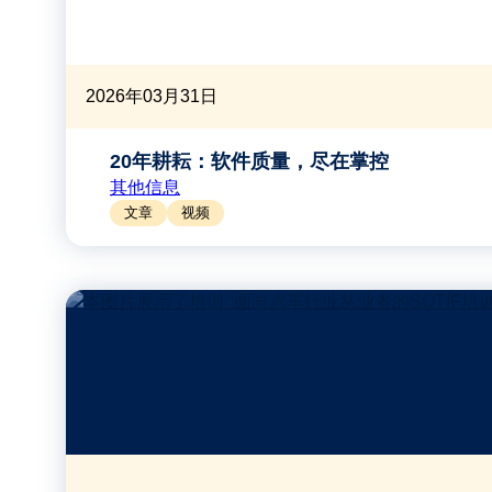
2026年03月31日
20年耕耘：软件质量，尽在掌控
其他信息
文章
视频