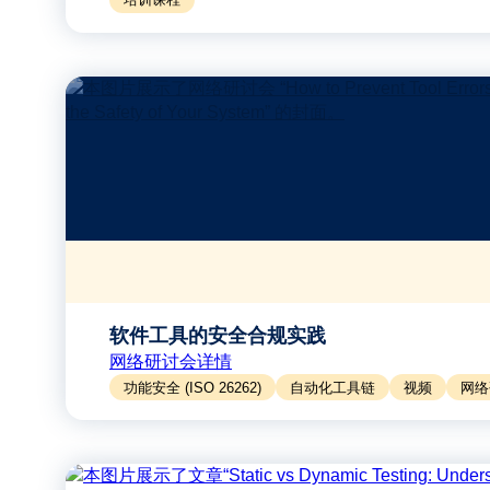
软件工具的安全合规实践
网络研讨会详情
功能安全 (ISO 26262)
自动化工具链
视频
网络