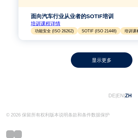
面向汽车行业从业者的SOTIF培训
培训课程详情
功能安全 (ISO 26262)
SOTIF (ISO 21448)
培训课
显示更多
DE
EN
ZH
© 2026 保留所有权利
版本说明
条款和条件
数据​保护