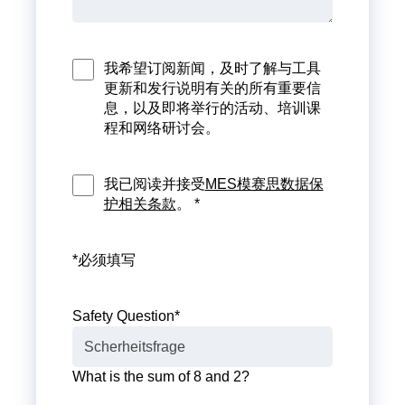
我希望订阅新闻，及时了解与工具
更新和发行说明有关的所有重要信
息，以及即将举行的活动、培训课
程和网络研讨会。
我已阅读并接受
MES模赛思数据保
护相关条款
。 *
*必须填写
Safety Question
*
What is the sum of 8 and 2?