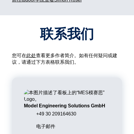
联系我们
您可在
此处
查看更多作者简介。如有任何疑问或建
议，请通过下方表格联系我们。
Model Engineering Solutions GmbH
+49 30 209164630
电子邮件