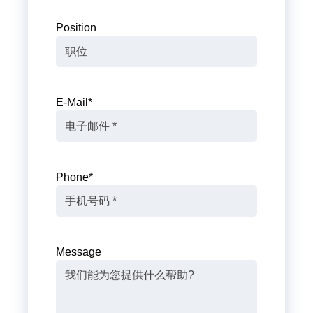
Position
E-Mail
*
Phone
*
Message