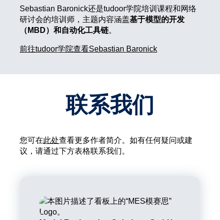
Sebastian Baronick还是tudoor学院培训课程和网络
研讨会的培训师，主题内容涵盖
基于模型的开发
（MBD）和自动化工具链
。
前往tudoor学院查看Sebastian Baronick
联系我们
您可在
此处
查看更多作者简介。如有任何疑问或建
议，请通过下方表格联系我们。