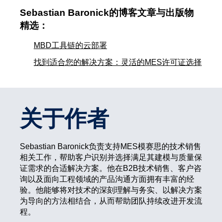
Sebastian Baronick的博客文章与出版物
精选：
MBD工具链的云部署
找到适合您的解决方案：灵活的MES许可证选择
关于作者
Sebastian Baronick负责支持MES模赛思的技术销售
相关工作，帮助客户识别并选择满足其建模与质量保
证需求的合适解决方案。他在B2B技术销售、客户咨
询以及面向工程领域的产品沟通方面拥有丰富的经
验。他能够将对技术的深刻理解与务实、以解决方案
为导向的方法相结合，从而帮助团队持续改进开发流
程。