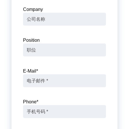
Company
Position
E-Mail
*
Phone
*