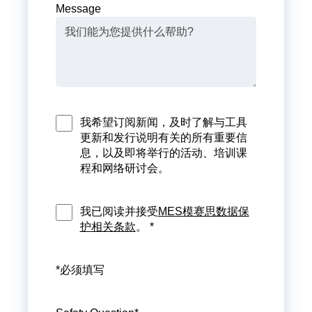
Message
我希望订阅新闻，及时了解与工具
更新和发行说明有关的所有重要信
息，以及即将举行的活动、培训课
程和网络研讨会。
我已阅读并接受
MES模赛思数据保
护相关条款
。 *
*必须填写