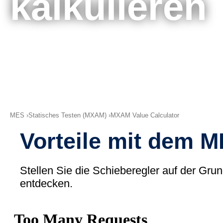
kalkulieren
MES
Statisches Testen (MXAM)
MXAM Value Calculator
Vorteile mit dem 
Stellen Sie die Schieberegler auf der Gr
entdecken.