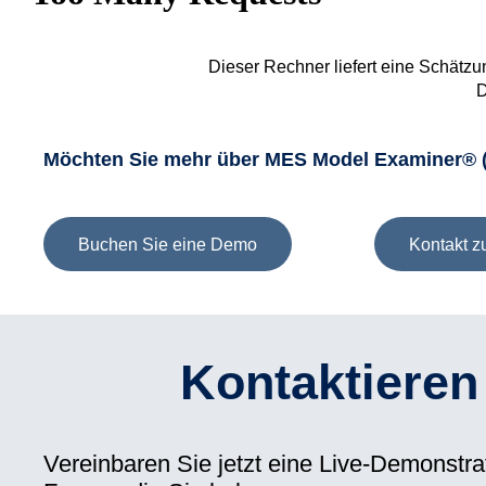
Dieser Rechner liefert eine Schätz
D
Möchten Sie mehr über MES Model Examiner® 
Buchen Sie eine Demo
Kontakt z
Kontaktieren
Vereinbaren Sie jetzt eine Live-Demonstra