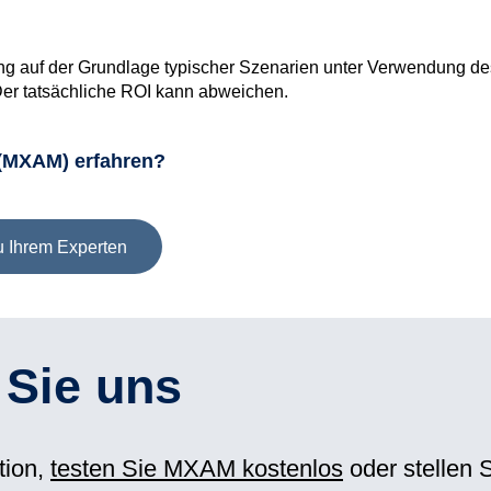
ung auf der Grundlage typischer Szenarien unter Verwendung 
er tatsächliche ROI kann abweichen.
(MXAM) erfahren?
u Ihrem Experten
 Sie uns
tion,
testen Sie MXAM kostenlos
oder stellen S