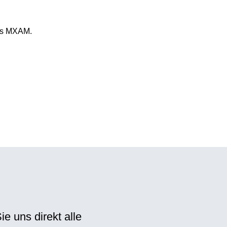
des MXAM.
ie uns direkt alle