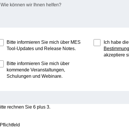
Bitte informieren Sie mich über MES
Ich habe di
Tool-Updates und Release Notes.
Bestimmun
akzeptiere si
Bitte informieren Sie mich über
kommende Veranstaltungen,
Schulungen und Webinare.
itte rechnen Sie 6 plus 3.
 Pflichtfeld