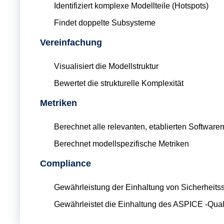
Identifiziert komplexe Modellteile (Hotspots)
Findet doppelte Subsysteme
Vereinfachung
Visualisiert die Modellstruktur
Bewertet die strukturelle Komplexität
Metriken
Berechnet alle relevanten, etablierten Softwar
Berechnet modellspezifische Metriken
Compliance
Gewährleistung der Einhaltung von Sicherheitss
Gewährleistet die Einhaltung des ASPICE -Qual