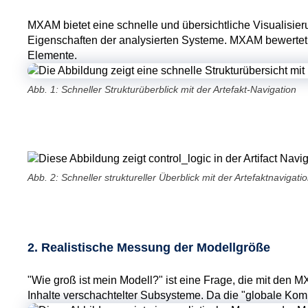
MXAM bietet eine schnelle und übersichtliche Visualisie
Eigenschaften der analysierten Systeme. MXAM bewertet di
Elemente.
Abb. 1: Schneller Strukturüberblick mit der Artefakt-Navigation
Abb. 2: Schneller struktureller Überblick mit der Artefaktnavigati
2. Realistische Messung der Modellgröße
"Wie groß ist mein Modell?" ist eine Frage, die mit den 
Inhalte verschachtelter Subsysteme. Da die "globale Komp