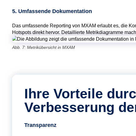
5. Umfassende Dokumentation
Das umfassende Reporting von MXAM erlaubt es, die Komple
Hotspots direkt hervor. Detaillierte Metrikdiagramme mac
Abb. 7: Metrikübersicht in MXAM
Ihre Vorteile du
Verbesserung der
Transparenz