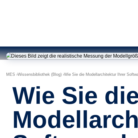
MES
Wissensbibliothek (Blog)
Wie Sie die Modellarchitektur Ihrer Softw
Wie Sie di
Modellarchi