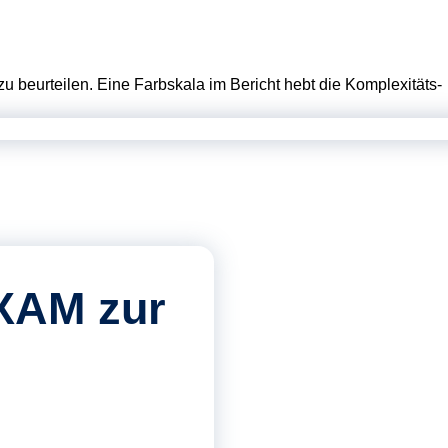
u beurteilen. Eine Farbskala im Bericht hebt die Komplexitäts-
MXAM zur