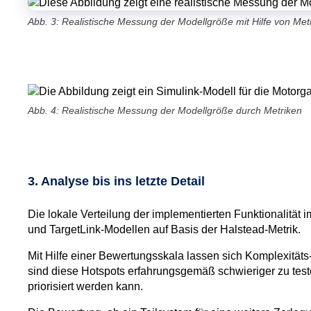
Abb. 3: Realistische Messung der Modellgröße mit Hilfe von Met
Abb. 4: Realistische Messung der Modellgröße durch Metriken
3. Analyse bis ins letzte Detail
Die lokale Verteilung der implementierten Funktionalität 
und TargetLink-Modellen auf Basis der Halstead-Metrik.
Mit Hilfe einer Bewertungsskala lassen sich Komplexitäts-
sind diese Hotspots erfahrungsgemäß schwieriger zu teste
priorisiert werden kann.