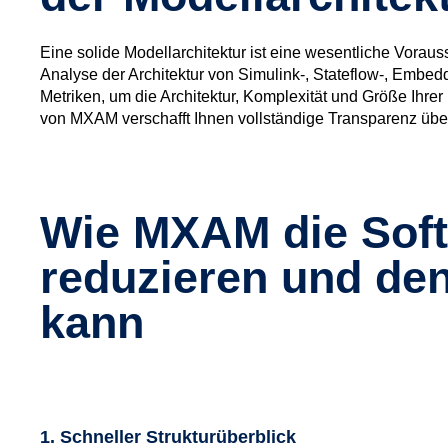
Eine solide Modellarchitektur ist eine wesentliche Voraus
Analyse der Architektur von Simulink-, Stateflow-, Embed
Metriken, um die Architektur, Komplexität und Größe Ihrer
von MXAM verschafft Ihnen vollständige Transparenz über
Wie MXAM die Soft
reduzieren und de
kann
1. Schneller Strukturüberblick