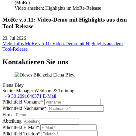
Video ansehen: Highlights im MoRe-Release
MoRe v.5.11: Video-Demo mit Highlights aus dem
Tool-Release
23. Jul 2026
Mehr Infos
MoRe v.5.11: Video-Demo mit Highlights aus dem
Tool-Release
Kontaktieren Sie uns
Elena Bley
Senior Manager Webinars & Training
+49 30 2091646371
E-Mail
Pflichtfeld
Vorname
*
Pflichtfeld
Nachname
*
Firma
Abteilung
Pflichtfeld
E-Mail
*
Pflichtfeld
Telefon
*