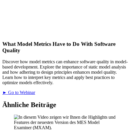
What Model Metrics Have to Do With Software
Quality
Discover how model metrics can enhance software quality in model-
based development. Explore the importance of static model analysis
and how adhering to design principles enhances model quality.
Learn how to interpret key metrics and apply best practices to
optimize models effectively.
► Go to Webinar
Ähnliche Beiträge