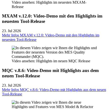
Video ansehen: Highlights im neuesten MXAM-
Release
MXAM v.12.0: Video-Demo mit den Highlights im
neuesten Tool-Release
23. Jul 2026
Mehr Infos
MXAM v.12.0: Video-Demo mit den Highlights im
neuesten Tool-Release
Video ansehen: Highlights im neuen MQC Release
MQC v.8.6: Video-Demo mit Highlights aus dem
neuen Tool-Release
23. Jul 2026
Mehr Infos
MQC v.8.6: Video-Demo mit Highlights aus dem neuen
Tool-Release