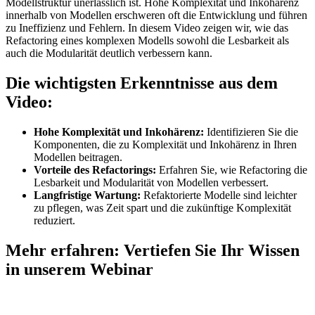
Modellstruktur unerlässlich ist. Hohe Komplexität und Inkohärenz
innerhalb von Modellen erschweren oft die Entwicklung und führen
zu Ineffizienz und Fehlern. In diesem Video zeigen wir, wie das
Refactoring eines komplexen Modells sowohl die Lesbarkeit als
auch die Modularität deutlich verbessern kann.
Die wichtigsten Erkenntnisse aus dem
Video:
Hohe Komplexität und Inkohärenz:
Identifizieren Sie die
Komponenten, die zu Komplexität und Inkohärenz in Ihren
Modellen beitragen.
Vorteile des Refactorings:
Erfahren Sie, wie Refactoring die
Lesbarkeit und Modularität von Modellen verbessert.
Langfristige Wartung:
Refaktorierte Modelle sind leichter
zu pflegen, was Zeit spart und die zukünftige Komplexität
reduziert.
Mehr erfahren: Vertiefen Sie Ihr Wissen
in unserem Webinar