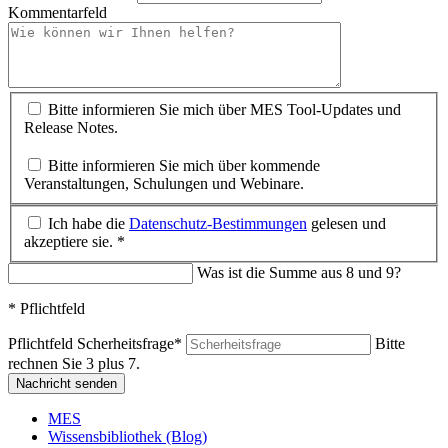
Kommentarfeld
Bitte informieren Sie mich über MES Tool-Updates und
Release Notes.
Bitte informieren Sie mich über kommende
Veranstaltungen, Schulungen und Webinare.
Ich habe die
Datenschutz-Bestimmungen
gelesen und
akzeptiere sie. *
Was ist die Summe aus 8 und 9?
* Pflichtfeld
Pflichtfeld
Scherheitsfrage
*
Bitte
rechnen Sie 3 plus 7.
Nachricht senden
MES
Wissensbibliothek (Blog)