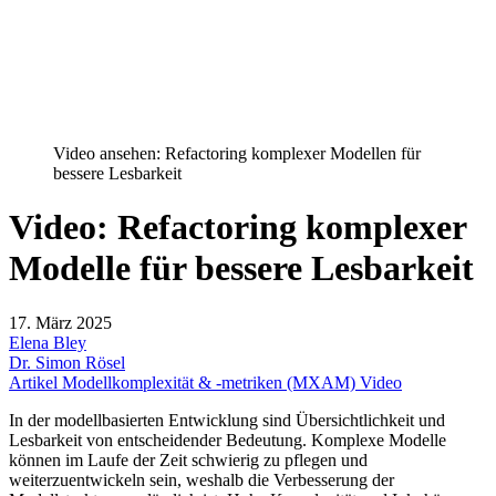
Video ansehen: Refactoring komplexer Modellen für
bessere Lesbarkeit
Video: Refactoring komplexer
Modelle für bessere Lesbarkeit
17. März 2025
Elena Bley
Dr. Simon Rösel
Artikel
Modellkomplexität & -metriken (MXAM)
Video
In der modellbasierten Entwicklung sind Übersichtlichkeit und
Lesbarkeit von entscheidender Bedeutung. Komplexe Modelle
können im Laufe der Zeit schwierig zu pflegen und
weiterzuentwickeln sein, weshalb die Verbesserung der