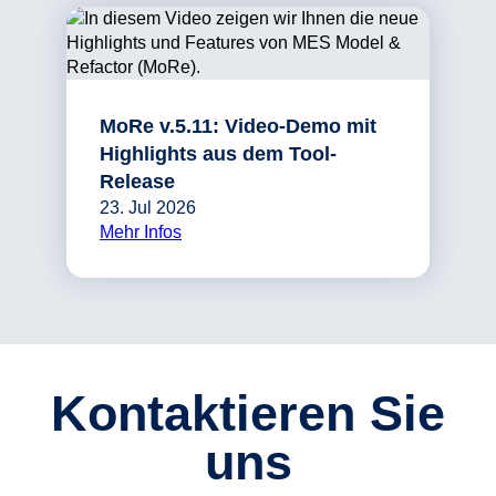
MoRe v.5.11: Video-Demo mit
Highlights aus dem Tool-
Release
23. Jul 2026
Mehr Infos
Kontaktieren Sie
uns