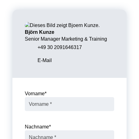
Björn Kunze
Senior Manager Marketing & Training
+49 30 2091646317
E-Mail
Vorname
*
Nachname
*