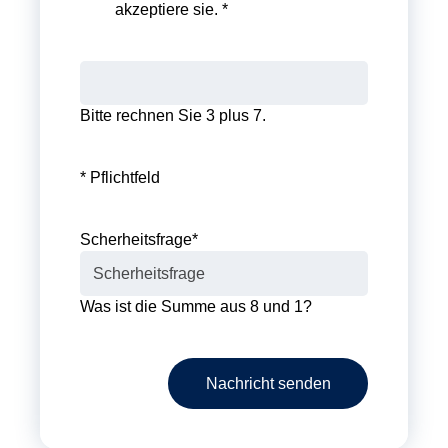
akzeptiere sie. *
Bitte rechnen Sie 3 plus 7.
* Pflichtfeld
Scherheitsfrage
*
Was ist die Summe aus 8 und 1?
Nachricht senden