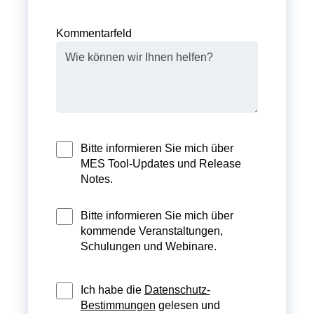
Kommentarfeld
Bitte informieren Sie mich über
MES Tool-Updates und Release
Notes.
Bitte informieren Sie mich über
kommende Veranstaltungen,
Schulungen und Webinare.
Ich habe die
Datenschutz-
Bestimmungen
gelesen und