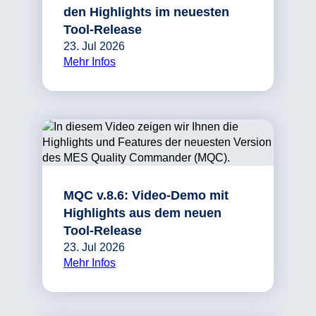
den Highlights im neuesten
Tool-Release
23. Jul 2026
Mehr Infos
MQC v.8.6: Video-Demo mit
Highlights aus dem neuen
Tool-Release
23. Jul 2026
Mehr Infos