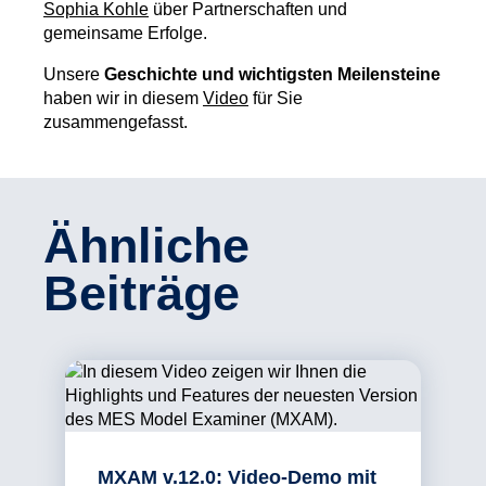
Sophia Kohle
über Partnerschaften und
gemeinsame Erfolge.
Unsere
Geschichte und wichtigsten Meilensteine
haben wir in diesem
Video
für Sie
zusammengefasst.
Ähnliche
Beiträge
MXAM v.12.0: Video-Demo mit