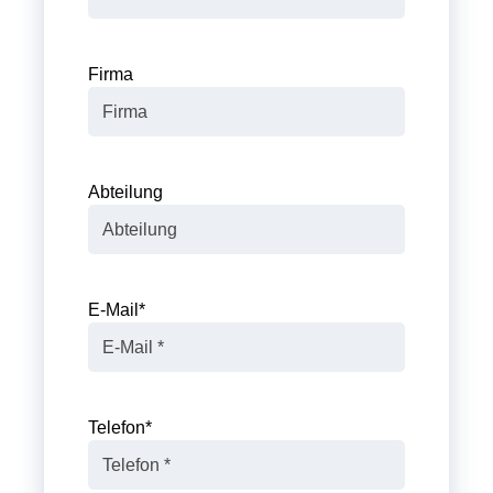
Firma
Abteilung
E-Mail
*
Telefon
*