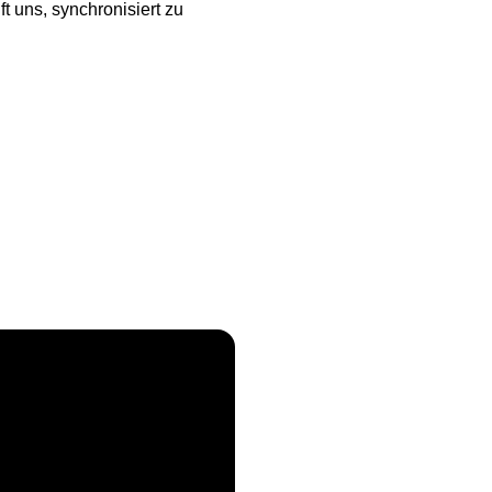
t uns, synchronisiert zu