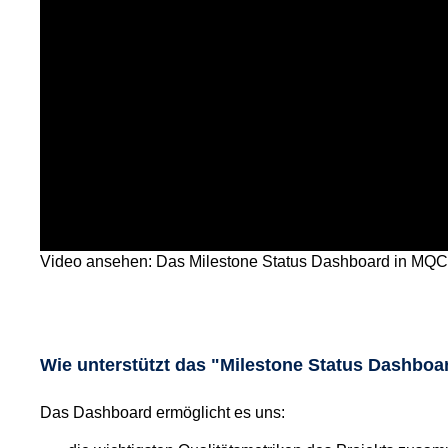
Video ansehen: Das Milestone Status Dashboard in MQC
Wie unterstützt das "Milestone Status Dashboa
Das Dashboard ermöglicht es uns: