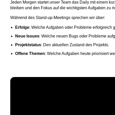
Jeden Morgen startet unser Team das Daily mit einem kurz
bleiben und den Fokus auf die wichtigsten Aufgaben zu ri
Während des Stand-up-Meetings sprechen wir über:
Erfolge
: Welche Aufgaben oder Probleme erfolgreich g
Neue Issues
: Welche neuen Bugs oder Probleme aufge
Projektstatus
: Den aktuellen Zustand des Projekts.
Offene Themen
: Welche Aufgaben heute priorisiert 