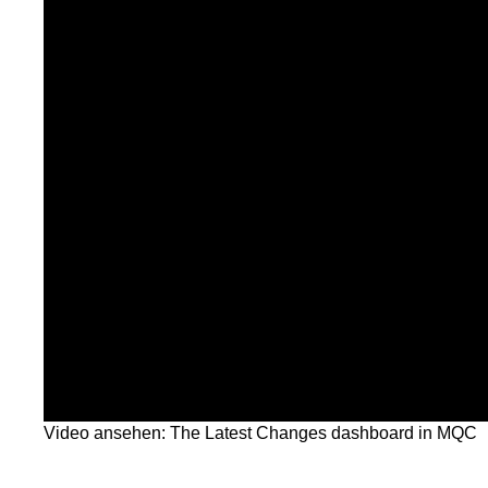
Video ansehen: The Latest Changes dashboard in MQC