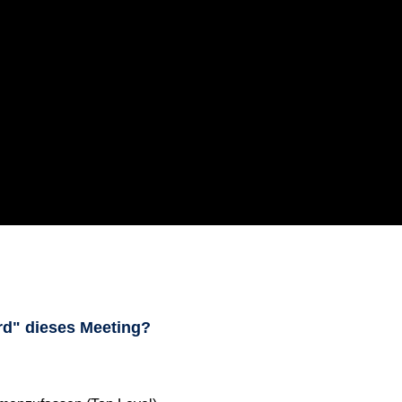
rd" dieses Meeting?