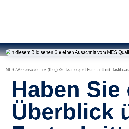
MES
Wissensbibliothek (Blog)
Softwareprojekt-Fortschritt mit Dashboard
Haben Sie 
Überblick 