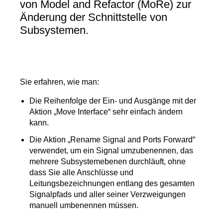
von Model and Refactor (MoRe) zur
Änderung der Schnittstelle von
Subsystemen.
Sie erfahren, wie man:
Die Reihenfolge der Ein- und Ausgänge mit der
Aktion „Move Interface“ sehr einfach ändern
kann.
Die Aktion „Rename Signal and Ports Forward“
verwendet, um ein Signal umzubenennen, das
mehrere Subsystemebenen durchläuft, ohne
dass Sie alle Anschlüsse und
Leitungsbezeichnungen entlang des gesamten
Signalpfads und aller seiner Verzweigungen
manuell umbenennen müssen.