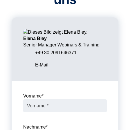
Elena Bley
Senior Manager Webinars & Training
+49 30 2091646371
E-Mail
Vorname
*
Nachname
*