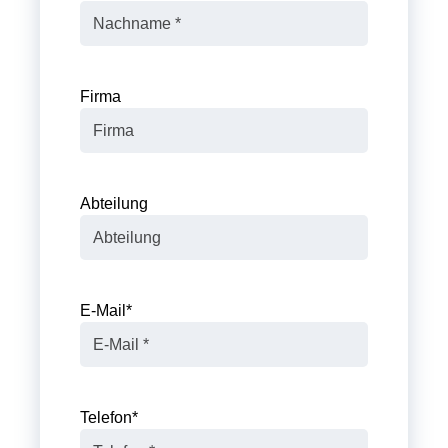
Firma
Abteilung
E-Mail
*
Telefon
*