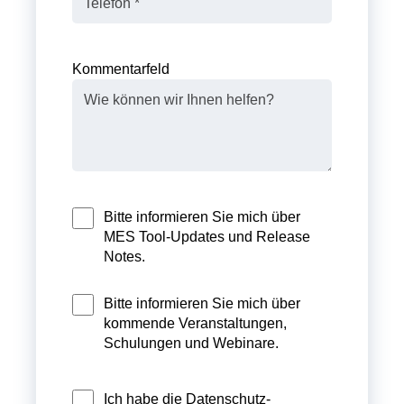
Kommentarfeld
Bitte informieren Sie mich über
MES Tool-Updates und Release
Notes.
Bitte informieren Sie mich über
kommende Veranstaltungen,
Schulungen und Webinare.
Ich habe die
Datenschutz-