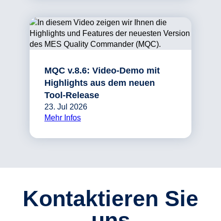
MQC v.8.6: Video-Demo mit
Highlights aus dem neuen
Tool-Release
23. Jul 2026
Mehr Infos
Kontaktieren Sie
uns