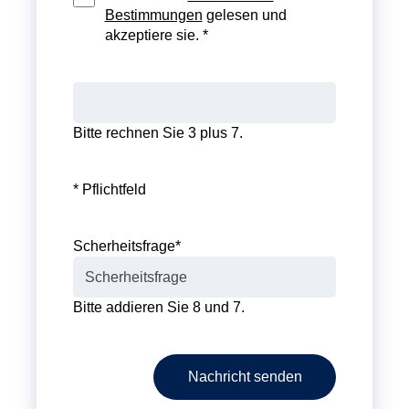
Bestimmungen
gelesen und
akzeptiere sie. *
Bitte rechnen Sie 3 plus 7.
* Pflichtfeld
Scherheitsfrage
*
Bitte addieren Sie 8 und 7.
Nachricht senden