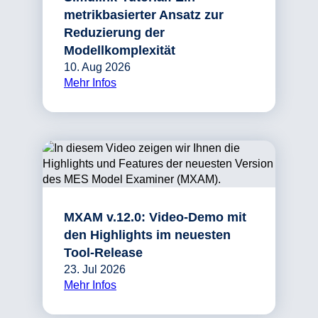
metrikbasierter Ansatz zur
Reduzierung der
Modellkomplexität
10. Aug 2026
Mehr Infos
MXAM v.12.0: Video-Demo mit
den Highlights im neuesten
Tool-Release
23. Jul 2026
Mehr Infos