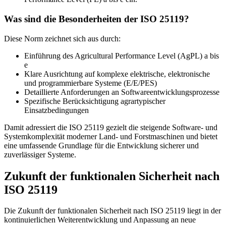
Was sind die Besonderheiten der ISO 25119?
Diese Norm zeichnet sich aus durch:
Einführung des Agricultural Performance Level (AgPL) a bis
e
Klare Ausrichtung auf komplexe elektrische, elektronische
und programmierbare Systeme (E/E/PES)
Detaillierte Anforderungen an Softwareentwicklungsprozesse
Spezifische Berücksichtigung agrartypischer
Einsatzbedingungen
Damit adressiert die ISO 25119 gezielt die steigende Software- und
Systemkomplexität moderner Land- und Forstmaschinen und bietet
eine umfassende Grundlage für die Entwicklung sicherer und
zuverlässiger Systeme.
Zukunft der funktionalen Sicherheit nach
ISO 25119
Die Zukunft der funktionalen Sicherheit nach ISO 25119 liegt in der
kontinuierlichen Weiterentwicklung und Anpassung an neue