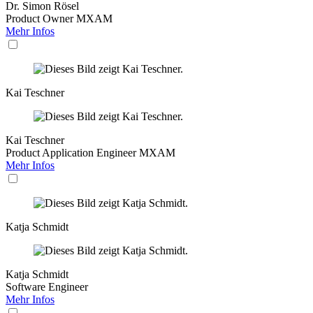
Dr. Simon Rösel
Product Owner MXAM
Mehr Infos
Kai Teschner
Kai Teschner
Product Application Engineer MXAM
Mehr Infos
Katja Schmidt
Katja Schmidt
Software Engineer
Mehr Infos