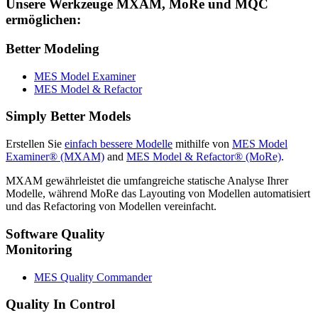
Unsere Werkzeuge MXAM, MoRe und MQC
ermöglichen:
Better Modeling
MES Model Examiner
MES Model & Refactor
Simply Better Models
Erstellen Sie
einfach bessere Modelle
mithilfe von
MES Model
Examiner® (MXAM)
and
MES Model & Refactor® (MoRe)
.
MXAM gewährleistet die umfangreiche statische Analyse Ihrer
Modelle, während MoRe das Layouting von Modellen automatisiert
und das Refactoring von Modellen vereinfacht.
Software Quality
Monitoring
MES Quality Commander
Quality In Control