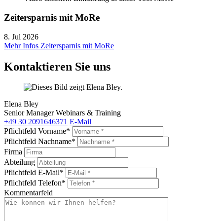
Zeitersparnis mit MoRe
8. Jul 2026
Mehr Infos
Zeitersparnis mit MoRe
Kontaktieren Sie uns
Elena Bley
Senior Manager Webinars & Training
+49 30 2091646371
E-Mail
Pflichtfeld
Vorname
*
Pflichtfeld
Nachname
*
Firma
Abteilung
Pflichtfeld
E-Mail
*
Pflichtfeld
Telefon
*
Kommentarfeld