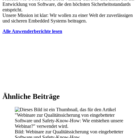
Entwicklung von Software, die den höchsten Sicherheitsstandards
entspricht.
Unsere Mission ist klar: Wir wollen zu einer Welt der zuverlässigen
und sicheren Embedded Systems beitragen.
Alle Anwenderberichte lesen
Ähnliche Beiträge
Bild: Webinare zur Qualitätssicherung von eingebetteter
Software und Safety-Know-How