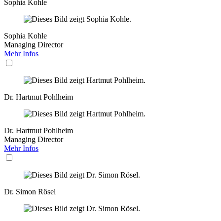
Sophia Kohle
Sophia Kohle
Managing Director
Mehr Infos
Dr. Hartmut Pohlheim
Dr. Hartmut Pohlheim
Managing Director
Mehr Infos
Dr. Simon Rösel