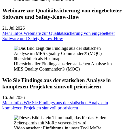
Webinare zur Qualitätssicherung von eingebetteter
Software und Safety-Know-How
21. Jul 2026
Mehr Infos
Webinare zur Qualitätssicherung von eingebetteter
Software und Safety-Know-How
Übersicht aller Findings aus der statischen Analyse im
MES Quality Commander® (MQC)
Wie Sie Findings aus der statischen Analyse in
komplexen Projekten sinnvoll priorisieren
16. Jul 2026
Mehr Infos
Wie Sie Findings aus der statischen Analyse in
komplexen Projekten sinnvoll priorisieren
Video ansehen: Einführung in unser Tool MoRe