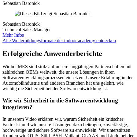
Sebastian Baronick
Sebastian Baronick
Technical Sales Manager
Mehr Infos
Alle Weiterbildungsformate der tudoor academy entdecken
Erfolgreiche Anwenderberichte
Wir bei MES sind stolz auf unsere langjährigen Partnerschaften mit
zahlreichen OEMs weltweit, die unsere Lösungen in ihren
Softwareentwicklungsprozessen einsetzen. Unsere Erfahrung in der
Automobilindustrie und anderen Branchen hat uns gelehrt, wie
wichtig die Sicherheit bei der Softwareentwicklung ist.
Wie wir Sicherheit in die Softwareentwicklung
integrieren?
In unserem Video erklären wir, warum Sicherheit ein kritischer
Faktor ist und wie unsere Lösungen dazu beitragen, zuverlässige,
hochwertige und sichere Software zu entwickeln. Wir unterstützen
Kunden wie OTIS, Stihl, BSH, Vaillant, CLAAS und Linde bei der