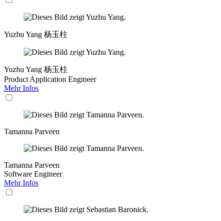
Yuzhu Yang 杨玉柱
Yuzhu Yang 杨玉柱
Product Application Engineer
Mehr Infos
Tamanna Parveen
Tamanna Parveen
Software Engineer
Mehr Infos