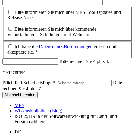
Bitte informieren Sie mich über MES Tool-Updates und
Release Notes.
Bitte informieren Sie mich über kommende
Veranstaltungen, Schulungen und Webinare.
Ich habe die
Datenschutz-Bestimmungen
gelesen und
akzeptiere sie. *
Bitte rechnen Sie 4 plus 3.
* Pflichtfeld
Pflichtfeld
Scherheitsfrage
*
Bitte
rechnen Sie 4 plus 7.
Nachricht senden
MES
Wissensbibliothek (Blog)
ISO 25119 in der Softwareentwicklung für Land- und
Forstmaschinen
DE