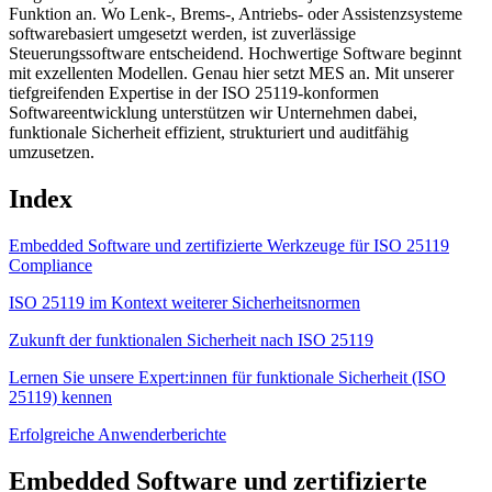
Funktion an. Wo Lenk-, Brems-, Antriebs- oder Assistenzsysteme
softwarebasiert umgesetzt werden, ist zuverlässige
Steuerungssoftware entscheidend. Hochwertige Software beginnt
mit exzellenten Modellen. Genau hier setzt MES an. Mit unserer
tiefgreifenden Expertise in der ISO 25119-konformen
Softwareentwicklung unterstützen wir Unternehmen dabei,
funktionale Sicherheit effizient, strukturiert und auditfähig
umzusetzen.
Index
Embedded Software und zertifizierte Werkzeuge für ISO 25119
Compliance
ISO 25119 im Kontext weiterer Sicherheitsnormen
Zukunft der funktionalen Sicherheit nach ISO 25119
Lernen Sie unsere Expert:innen für funktionale Sicherheit (ISO
25119) kennen
Erfolgreiche Anwenderberichte
Embedded Software und zertifizierte