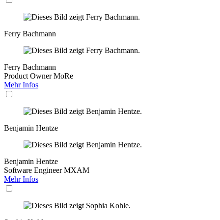
Ferry Bachmann
Ferry Bachmann
Product Owner MoRe
Mehr Infos
Benjamin Hentze
Benjamin Hentze
Software Engineer MXAM
Mehr Infos