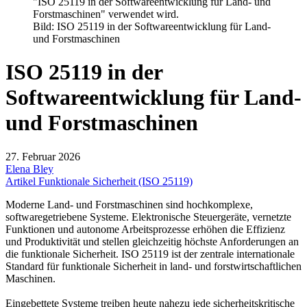
Bild: ISO 25119 in der Softwareentwicklung für Land-
und Forstmaschinen
ISO 25119 in der
Softwareentwicklung für Land-
und Forstmaschinen
27. Februar 2026
Elena Bley
Artikel
Funktionale Sicherheit (ISO 25119)
Moderne Land- und Forstmaschinen sind hochkomplexe,
softwaregetriebene Systeme. Elektronische Steuergeräte, vernetzte
Funktionen und autonome Arbeitsprozesse erhöhen die Effizienz
und Produktivität und stellen gleichzeitig höchste Anforderungen an
die funktionale Sicherheit. ISO 25119 ist der zentrale internationale
Standard für funktionale Sicherheit in land- und forstwirtschaftlichen
Maschinen.
Eingebettete Systeme treiben heute nahezu jede sicherheitskritische