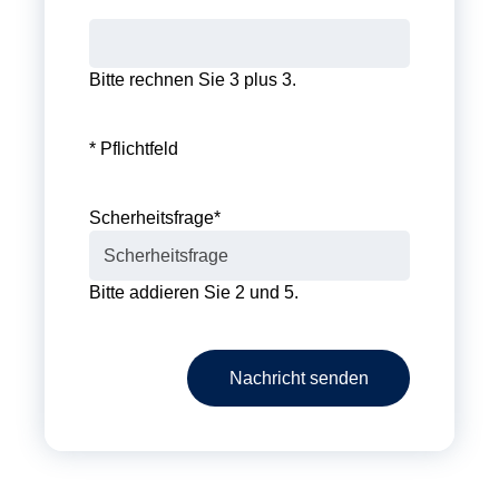
Bitte rechnen Sie 3 plus 3.
* Pflichtfeld
Scherheitsfrage
*
Bitte addieren Sie 2 und 5.
Nachricht senden