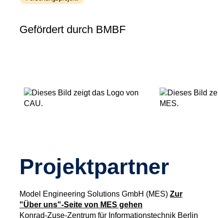
Gefördert durch BMBF
Projektpartner
Model Engineering Solutions GmbH (MES)
Zur
"Über uns"-Seite von MES gehen
Konrad-Zuse-Zentrum für Informationstechnik Berlin