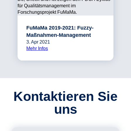
FuMaMa 2019-2021: Fuzzy-
Maßnahmen-Management
3. Apr 2021
Mehr Infos
Kontaktieren Sie
uns