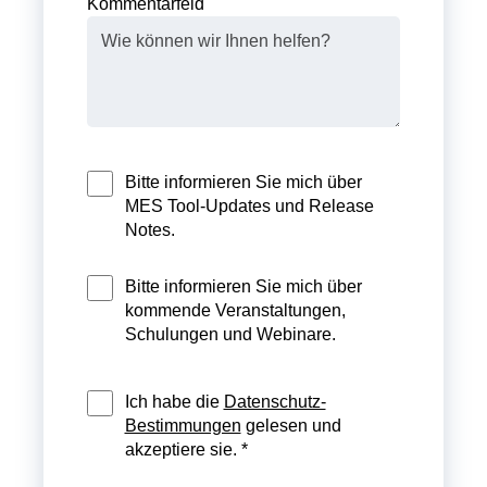
Kommentarfeld
Bitte informieren Sie mich über
MES Tool-Updates und Release
Notes.
Bitte informieren Sie mich über
kommende Veranstaltungen,
Schulungen und Webinare.
Ich habe die
Datenschutz-
Bestimmungen
gelesen und
akzeptiere sie. *