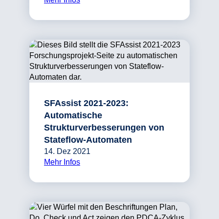
SFAssist 2021-2023:
Automatische
Strukturverbesserungen von
Stateflow-Automaten
14. Dez 2021
Mehr Infos