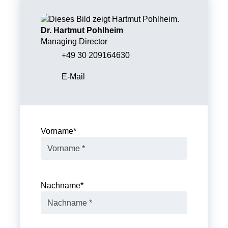
Dr. Hartmut Pohlheim
Managing Director
+49 30 209164630
E-Mail
Vorname
*
Nachname
*