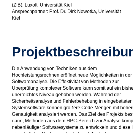
(ZIB), Luxoft, Universität Kiel
Ansprechpartner: Prof. Dr. Dirk Nowotka, Universität
Kiel
Projektbeschreibu
Die Anwendung von Techniken aus dem
Hochleistungsrechnen eröffnet neue Möglichkeiten in der
Softwareanalyse. Die Effektivität von Methoden zur
Überprüfung komplexer Software kann somit auf ein bishe
unerreichtes Niveau gehoben werden. Während der
Sicherheitsanalyse und Fehlerbehebung in eingebetteter
Systemsoftware können größere Code-Mengen mit höher
Genauigkeit analysiert werden. Das Ziel des Projekts bes
darin, Methoden aus dem HPC-Bereich zur Analyse komp
nebenläufiger Softwaresysteme zu entwickeln und diese 