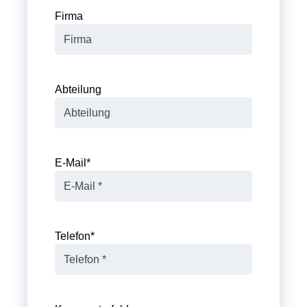
Firma
Abteilung
E-Mail
*
Telefon
*