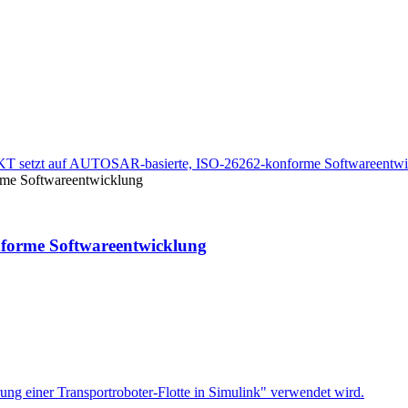
me Softwareentwicklung
forme Softwareentwicklung