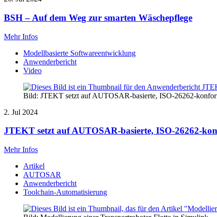
BSH – Auf dem Weg zur smarten Wäschepflege
Mehr Infos
Modellbasierte Softwareentwicklung
Anwenderbericht
Video
Bild: JTEKT setzt auf AUTOSAR-basierte, ISO-26262-konfor
2. Jul 2024
JTEKT setzt auf AUTOSAR-basierte, ISO-26262-kon
Mehr Infos
Artikel
AUTOSAR
Anwenderbericht
Toolchain-Automatisierung