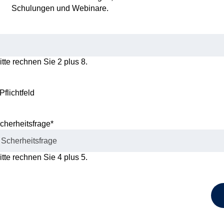
Schulungen und Webinare.
itte rechnen Sie 2 plus 8.
 Pflichtfeld
cherheitsfrage
*
itte rechnen Sie 4 plus 5.