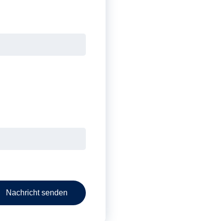
Nachricht senden