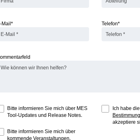
-Mail
*
Telefon
*
ommentarfeld
Bitte informieren Sie mich über MES
Ich habe di
Tool-Updates und Release Notes.
Bestimmun
akzeptiere si
Bitte informieren Sie mich über
kommende Veranstaltungen,