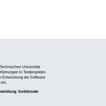
Technischen Universität
rfahrungen in Testprojekten
r Entwicklung der Software
ein.
twicklung
,
funktionale