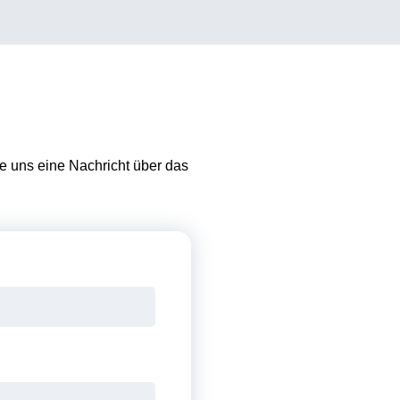
 uns eine Nachricht über das