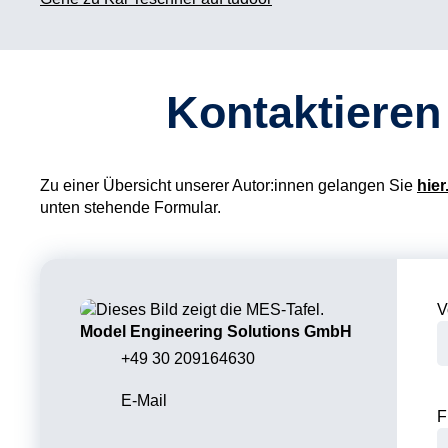
Kontaktieren
Zu einer Übersicht unserer Autor:innen gelangen Sie
hier
unten stehende Formular.
V
Model Engineering Solutions GmbH
+49 30 209164630
E-Mail
F