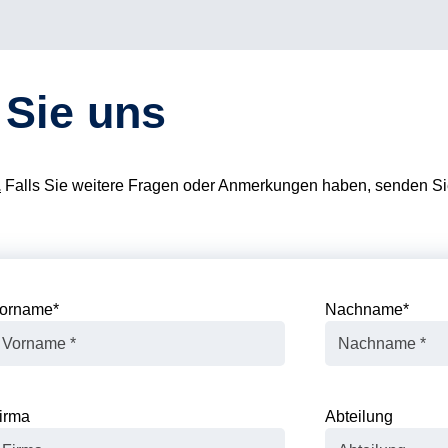
 Sie uns
.
Falls Sie weitere Fragen oder Anmerkungen haben, senden Sie
orname
*
Nachname
*
irma
Abteilung