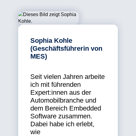
Sophia Kohle
(Geschäftsführerin von
MES)
Seit vielen Jahren arbeite
ich mit führenden
Expert:innen aus der
Automobilbranche und
dem Bereich Embedded
Software zusammen.
Dabei habe ich erlebt,
wie