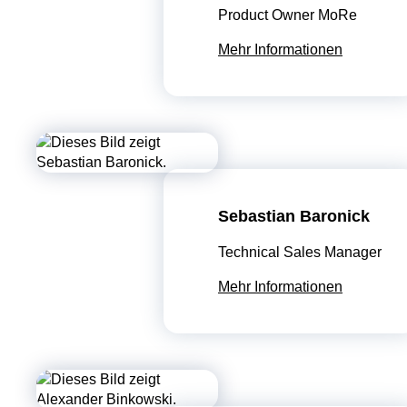
Product Owner MoRe
Mehr Informationen
Sebastian Baronick
Technical Sales Manager
Mehr Informationen