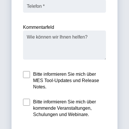
Kommentarfeld
Bitte informieren Sie mich über
MES Tool-Updates und Release
Notes.
Bitte informieren Sie mich über
kommende Veranstaltungen,
Schulungen und Webinare.