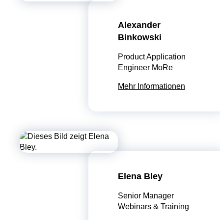
Alexander
Binkowski
Product Application
Engineer MoRe
Mehr Informationen
Elena Bley
Senior Manager
Webinars & Training