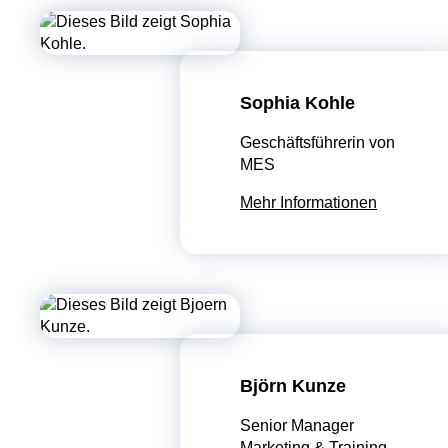
Sophia Kohle
Geschäftsführerin von
MES
Mehr Informationen
Björn Kunze
Senior Manager
Marketing & Training