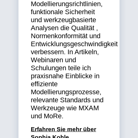
Modellierungsrichtlinien,
funktionale Sicherheit
und werkzeugbasierte
Analysen die Qualität ,
Normenkonformität und
Entwicklungsgeschwindigkeit
verbessern. In Artikeln,
Webinaren und
Schulungen teile ich
praxisnahe Einblicke in
effiziente
Modellierungsprozesse,
relevante Standards und
Werkzeuge wie MXAM
und MoRe.
Erfahren Sie mehr über
Sophia Kohle