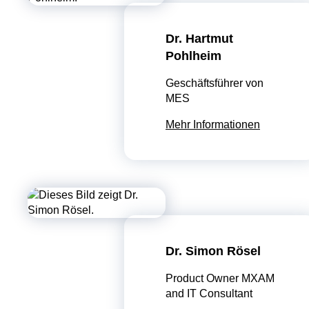
Dr. Hartmut
Pohlheim
Geschäftsführer von
MES
Mehr Informationen
Dr. Simon Rösel
Product Owner MXAM
and IT Consultant