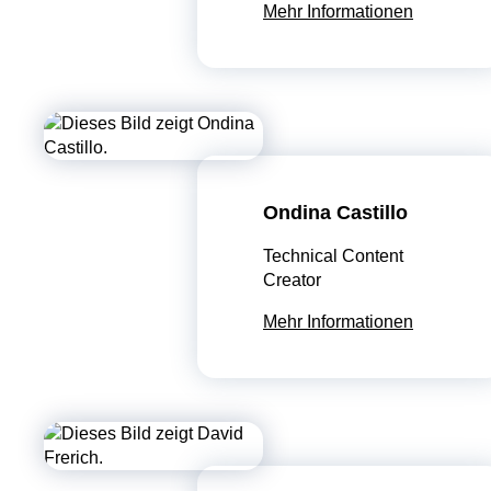
Mehr Informationen
Ondina Castillo
Technical Content
Creator
Mehr Informationen