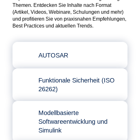
Themen. Entdecken Sie Inhalte nach Format
(Artikel, Videos, Webinare, Schulungen und mehr)
und profitieren Sie von praxisnahen Empfehlungen,
Best Practices und aktuellen Trends.
AUTOSAR
Funktionale Sicherheit (ISO
26262)
Modellbasierte
Softwareentwicklung und
Simulink