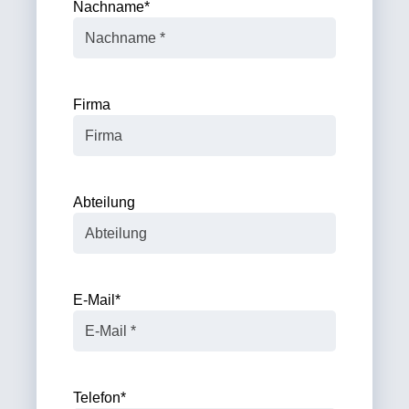
Nachname
*
Firma
Abteilung
E-Mail
*
Telefon
*