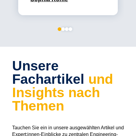
Unsere
Fachartikel
und
Insights nach
Themen
Tauchen Sie ein in unsere ausgewählten Artikel und
Expert:innen-Einblicke zu zentralen Engineering-