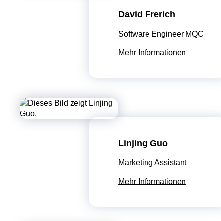
David Frerich
Software Engineer MQC
Mehr Informationen
Linjing Guo
Marketing Assistant
Mehr Informationen