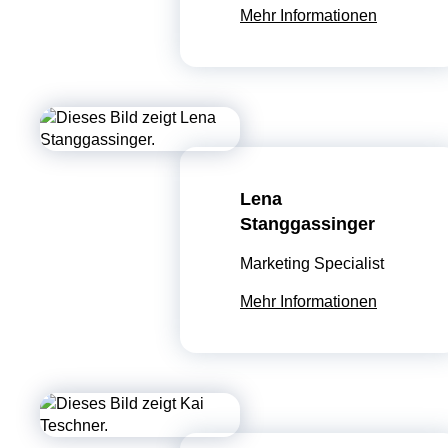
Mehr Informationen
Lena
Stanggassinger
Marketing Specialist
Mehr Informationen