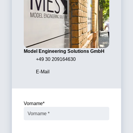
Model Engineering Solutions GmbH
+49 30 209164630
E-Mail
Vorname
*