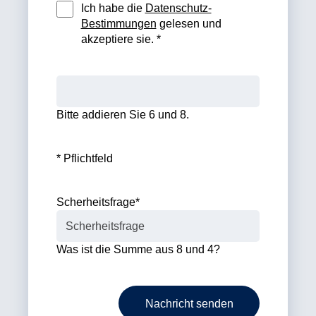
Ich habe die
Datenschutz-
Bestimmungen
gelesen und
akzeptiere sie. *
Bitte addieren Sie 6 und 8.
* Pflichtfeld
Scherheitsfrage
*
Was ist die Summe aus 8 und 4?
Nachricht senden