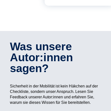
Was unsere
Autor:innen
sagen?
Sicherheit in der Mobilität ist kein Häkchen auf der
Checkliste, sondern unser Anspruch. Lesen Sie
Feedback unserer Autor:innen und erfahren Sie,
warum sie dieses Wissen für Sie bereitstellen.