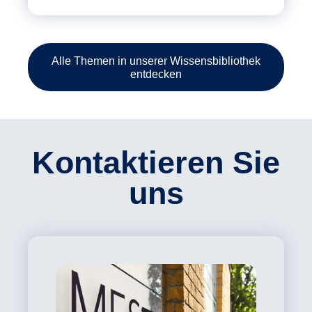
Alle Themen in unserer Wissensbibliothek
entdecken
Kontaktieren Sie
uns