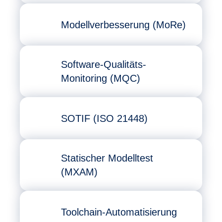
Modellverbesserung (MoRe)
Software-Qualitäts-
Monitoring (MQC)
SOTIF (ISO 21448)
Statischer Modelltest
(MXAM)
Toolchain-Automatisierung