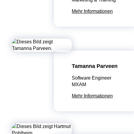
Mehr Informationen
Tamanna Parveen
Software Engineer
MXAM
Mehr Informationen