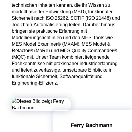
technischen Inhalten kennen, die ihr Wissen zu
modellbasierter Entwicklung (MBD), funktionaler
Sicherheit nach ISO 26262, SOTIF (ISO 21448) und
Toolchain-Automatisierung teilen. Darüber hinaus
bringen sie praktische Erfahrung mit
Modellierungsrichtlinien und den MES-Tools wie
MES Model Examiner® (MXAM), MES Model &
Refactor® (MoRe) und MES Quality Commander®
(MQC) mit. Unser Team kombiniert tiefgehende
Fachkenntnisse mit praxisnaher Industrieerfahrung
und liefert zuverlässige, umsetzbare Einblicke in
funktionale Sicherheit, Softwarequalität und
Engineering-Effizienz.
Ferry Bachmann