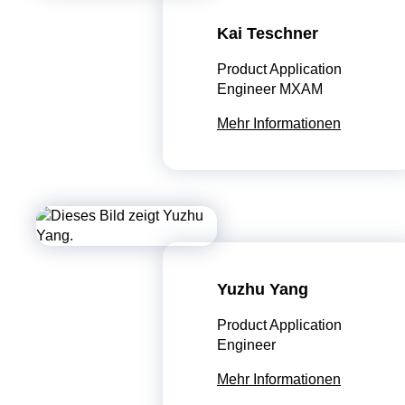
Kai Teschner
Product Application
Engineer MXAM
Mehr Informationen
Yuzhu Yang
Product Application
Engineer
Mehr Informationen